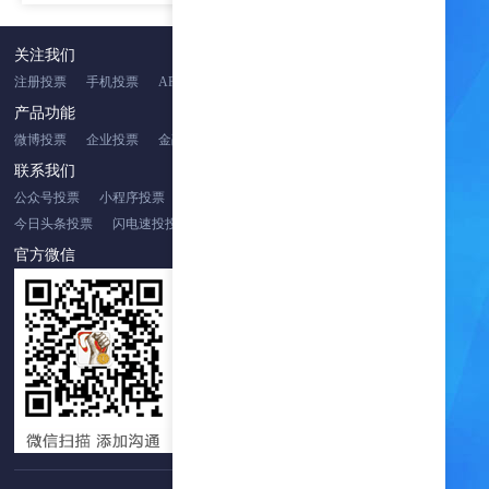
关注我们
注册投票
手机投票
APP投票
网页投票
mp投票
活动投票
产品功能
微博投票
企业投票
金融投票
礼物投票
关注投票
微信留言赞
联系我们
公众号投票
小程序投票
微信扫码投票
地区限制投票
今日头条投票
闪电速投投票
官方微信