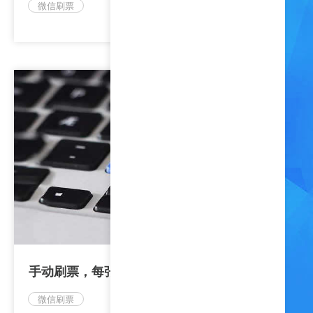
微信刷票
手动刷票，每张票实际上都是手动操作的
微信刷票