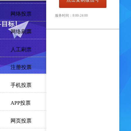
网络投票
服务时间：8:00-24:00
网络刷票
人工刷票
注册投票
手机投票
APP投票
网页投票