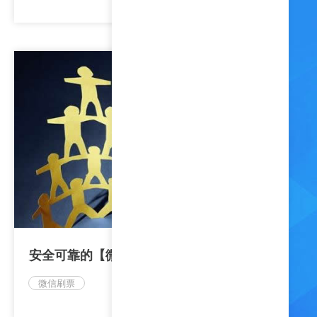
安全可靠的【微信刷票】方式，百万水
微信刷票