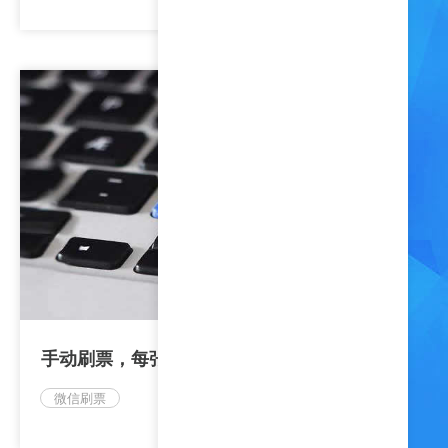
手动刷票，每张票实际上都是手动操作的
微信刷票