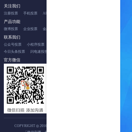
关注我们
注册投票
手机投票
APP投票
网页投票
mp投票
活动投票
产品功能
微博投票
企业投票
金融投票
礼物投票
关注投票
微信留言赞
联系我们
公众号投票
小程序投票
微信扫码投票
地区限制投票
今日头条投票
闪电速投投票
官方微信
COPYRIGHT ◎ 2016-2021 微信刷票团队 ALL RIGHTS RESERVED