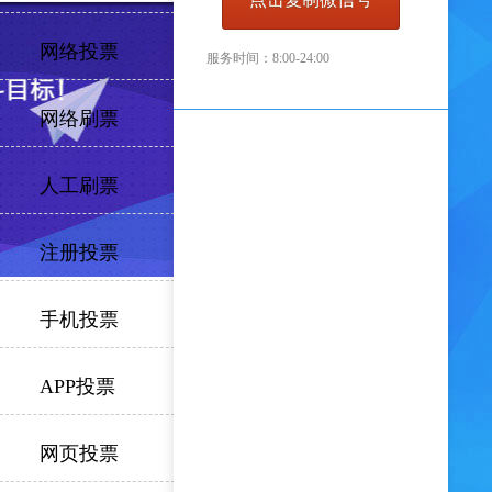
网络投票
服务时间：8:00-24:00
网络刷票
人工刷票
注册投票
手机投票
APP投票
网页投票