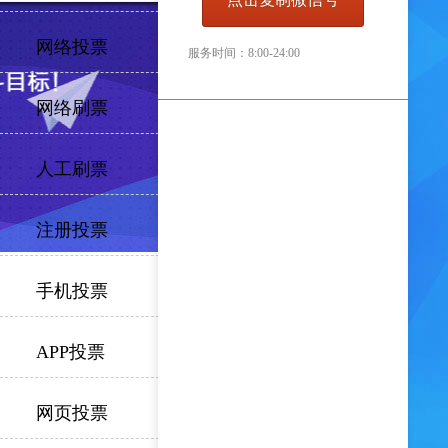
网络投票
服务时间：8:00-24:00
网络刷票
人工刷票
注册投票
手机投票
APP投票
网页投票