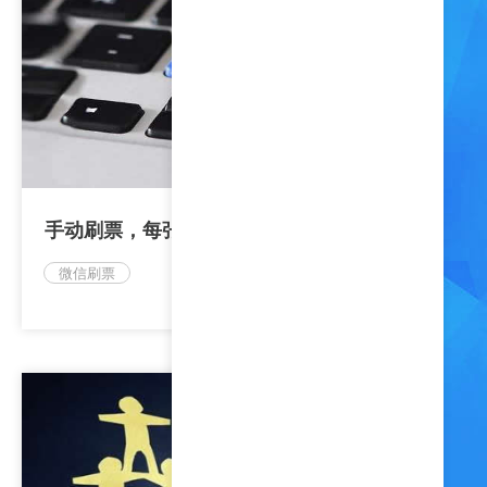
手动刷票，每张票实际上都是手动操作的
微信刷票