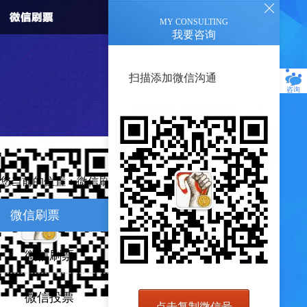
MY CONSULTING
我要咨询
扫描添加微信沟通
咨询
您当前的位置：
微信刷票网
>>
微信刷票网
>
关于直接刷票需求
微信刷票
微信刷票
微信投票
点击复制微信号