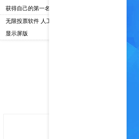
获得自己的第一名，不愿意做什么
无限投票软件 人工投票能限定人工投票
显示屏版