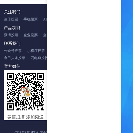
关注我们
注册投票
手机投票
APP投票
网页投票
mp投票
活动投票
产品功能
微博投票
企业投票
金融投票
礼物投票
关注投票
微信留言赞
联系我们
公众号投票
小程序投票
微信扫码投票
地区限制投票
今日头条投票
闪电速投投票
官方微信
COPYRIGHT ◎ 2016-2021 微信刷票团队 ALL RIGHTS RESERVED