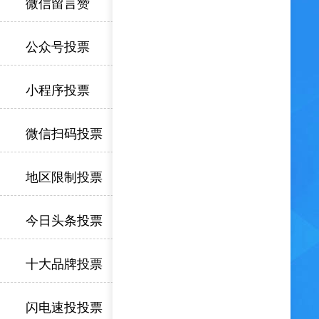
微信留言赞
公众号投票
小程序投票
微信扫码投票
地区限制投票
今日头条投票
十大品牌投票
闪电速投投票