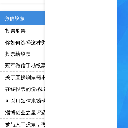
微信刷票
投票刷票
你如何选择这种类型的微信【小程序】来
投票给刷票
冠军微信手动投票尽管安全性实惠
关于直接刷票需求
在线投票的价格取决于选举竞赛的难度
可以用短信来撼动微信的社交生态投票吗
淄博创业之星评选投票
参与人工投票，有些人在游戏中依靠刷票