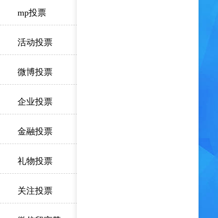
mp投票
活动投票
微博投票
企业投票
金融投票
礼物投票
关注投票