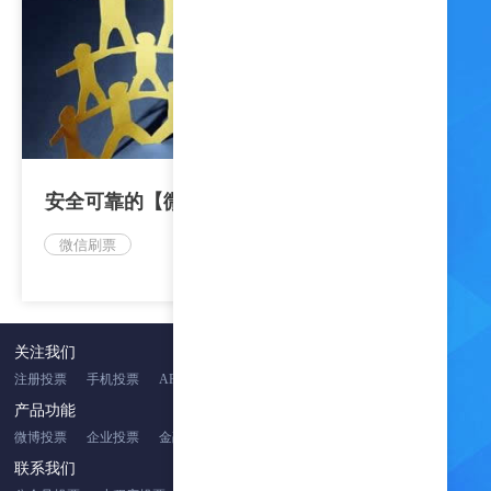
安全可靠的【微信刷票】方式，百万水
微信刷票
关注我们
注册投票
手机投票
APP投票
网页投票
mp投票
活动投票
产品功能
微博投票
企业投票
金融投票
礼物投票
关注投票
微信留言赞
联系我们