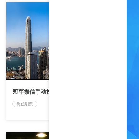
冠军微信手动投票尽管安全性实惠
微信刷票