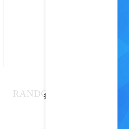
各种微信公众号、小刷票粉丝关注扫码等！
网络投票
秒杀各种大型品牌投票活动，第一手到擒来！
RANDOM CASE SHOW
投票案例展示