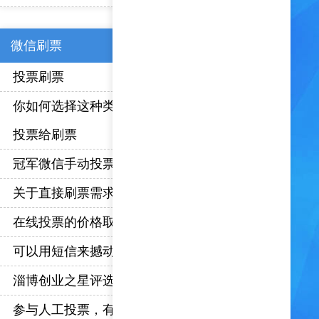
微信刷票
投票刷票
你如何选择这种类型的微信【小程序】来
投票给刷票
冠军微信手动投票尽管安全性实惠
关于直接刷票需求
在线投票的价格取决于选举竞赛的难度
可以用短信来撼动微信的社交生态投票吗
淄博创业之星评选投票
参与人工投票，有些人在游戏中依靠刷票