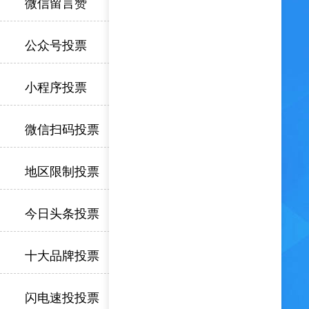
微信留言赞
公众号投票
小程序投票
微信扫码投票
地区限制投票
今日头条投票
十大品牌投票
闪电速投投票