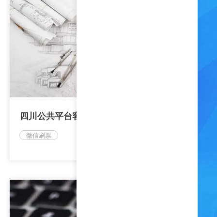
四川公共平台客服电话投票水军更有效
微信刷票