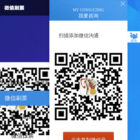
MY CONSULTING
我要咨询
扫描添加微信沟通
咨询
您当前的位置：
微信刷票网
>>
微信刷票网
>
微信刷票
>
会发现
微信刷票
微信刷票
微信投票
点击复制微信号