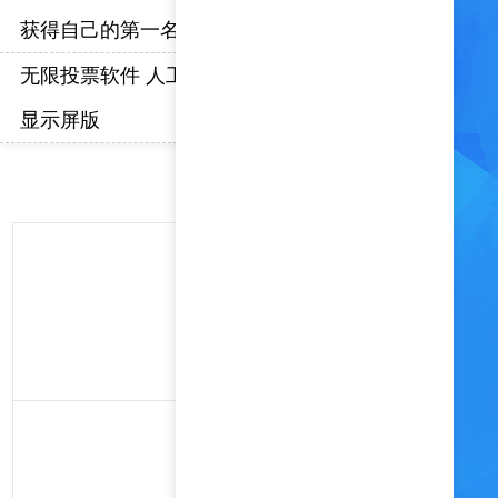
获得自己的第一名，不愿意做什么
无限投票软件 人工投票能限定人工投票
显示屏版
微信投票
首创专业投票平台，提供微信投票包名次服务
点赞关注