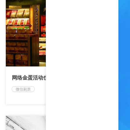
网络金蛋活动也来自投票
微信刷票