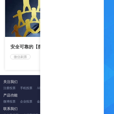
安全可靠的【微信刷票】方式，百万水
微信刷票
关注我们
注册投票
手机投票
APP投票
网页投票
mp投票
活动投票
产品功能
微博投票
企业投票
金融投票
礼物投票
关注投票
微信留言赞
联系我们