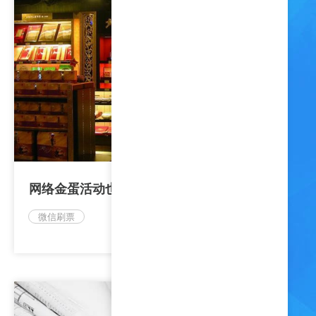
网络金蛋活动也来自投票
微信刷票