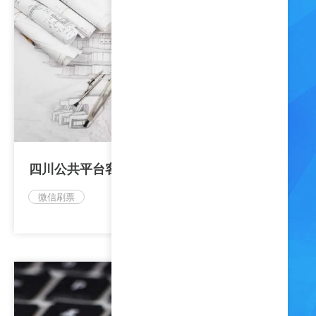
四川公共平台客服电话投票水军更有效
微信刷票