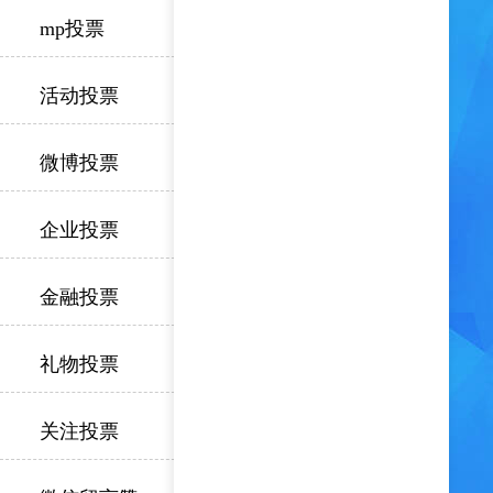
mp投票
活动投票
微博投票
企业投票
金融投票
礼物投票
关注投票