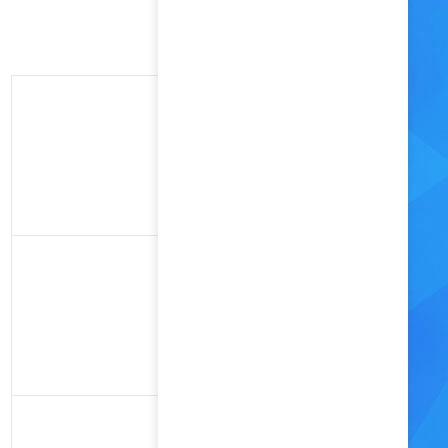
微信投票
首创专业投票平台，提供微信投票包名次服务
点赞关注
各种微信公众号、小刷票粉丝关注扫码等！