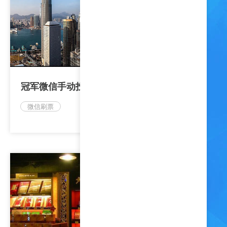
冠军微信手动投票尽管安全性实惠
微信刷票