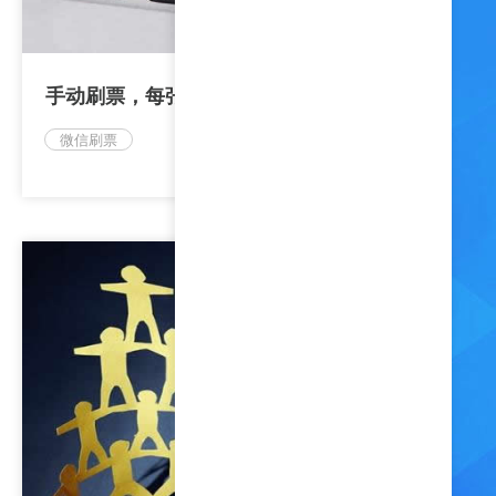
手动刷票，每张票实际上都是手动操作的
微信刷票