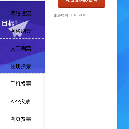
网络投票
服务时间：8:00-24:00
网络刷票
人工刷票
注册投票
手机投票
APP投票
网页投票