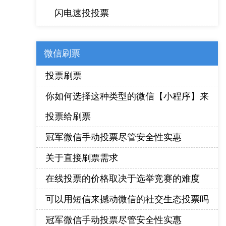
闪电速投投票
微信刷票
投票刷票
你如何选择这种类型的微信【小程序】来
投票给刷票
冠军微信手动投票尽管安全性实惠
关于直接刷票需求
在线投票的价格取决于选举竞赛的难度
可以用短信来撼动微信的社交生态投票吗
冠军微信手动投票尽管安全性实惠