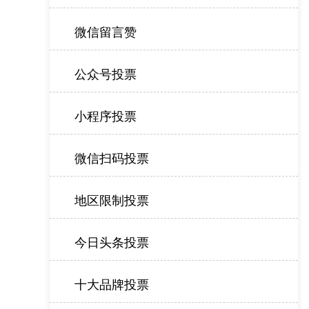
微信留言赞
公众号投票
小程序投票
微信扫码投票
地区限制投票
今日头条投票
十大品牌投票