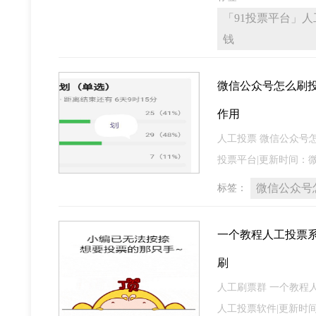
「91投票平台」
钱
微信公众号怎么刷投
作用
人工投票 微信公众号
投票平台|更新时间：微信号-
微信公众号
标签：
一个教程人工投票
刷
人工刷票群 一个教程
人工投票软件|更新时间：微信