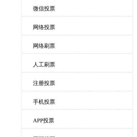
微信投票
网络投票
网络刷票
人工刷票
注册投票
手机投票
APP投票