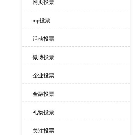
网页投票
mp投票
活动投票
微博投票
企业投票
金融投票
礼物投票
关注投票