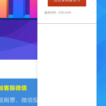
服务时间：8:00-24:00