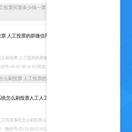
人工投票买票多少钱一票，人工投票一千票多少
票 人工投票的群微信照片投票
2023-12-27
怎么刷投票 人工投票的群微信照片投票作用 当前栏目：
06-02 08:20:01|浏览：0 人
怎么刷投票 人工投票的群微信照片投票作用
系统怎么刷投票人工人工投票代
2023-12-26
人工投票系统怎么刷投票人工人工投票代刷 当前栏目：
号-05-14 08:02:01|浏览：0