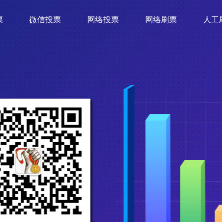
票
微信投票
网络投票
网络刷票
人工