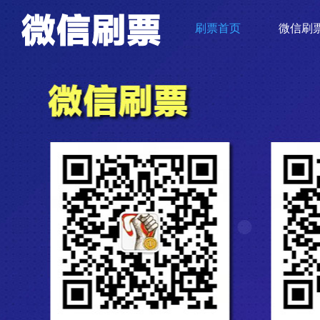
刷票首页
微信刷