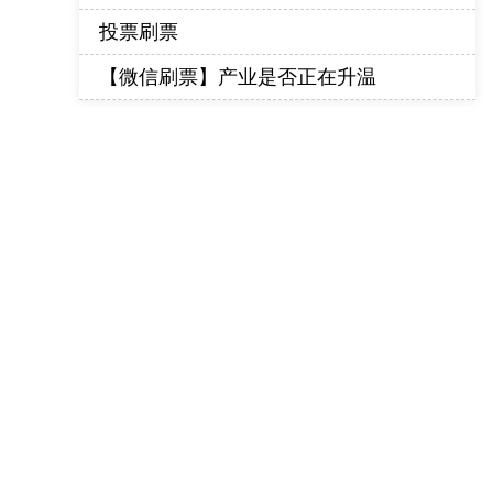
投票刷票
【微信刷票】产业是否正在升温