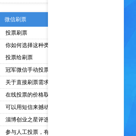
微信刷票
投票刷票
你如何选择这种类型的微信【小程序】来
投票给刷票
冠军微信手动投票尽管安全性实惠
关于直接刷票需求
在线投票的价格取决于选举竞赛的难度
可以用短信来撼动微信的社交生态投票吗
淄博创业之星评选投票
参与人工投票，有些人在游戏中依靠刷票