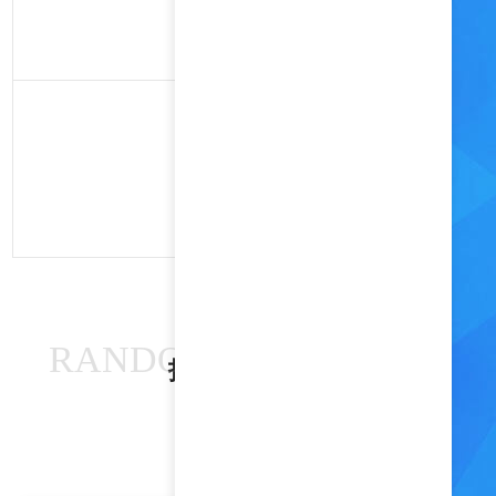
各种微信公众号、小刷票粉丝关注扫码等！
网络投票
秒杀各种大型品牌投票活动，第一手到擒来！
RANDOM CASE SHOW
投票案例展示