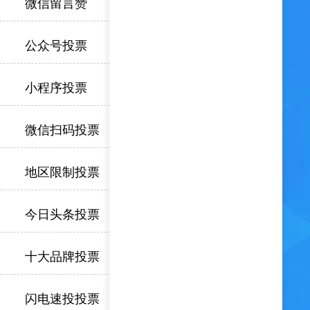
微信留言赞
公众号投票
小程序投票
微信扫码投票
地区限制投票
今日头条投票
十大品牌投票
闪电速投投票