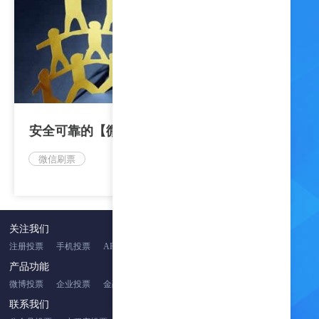
安全可靠的【微信刷票】方式，百万水
微信刷票
关注我们
注册投票
手机投票
APP投票
网页投票
mp投票
活动投票
产品功能
微博投票
企业投票
金融投票
礼物投票
关注投票
微信留言赞
联系我们