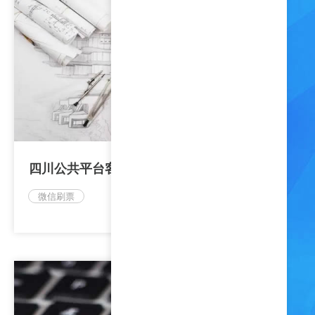
四川公共平台客服电话投票水军更有效
微信刷票