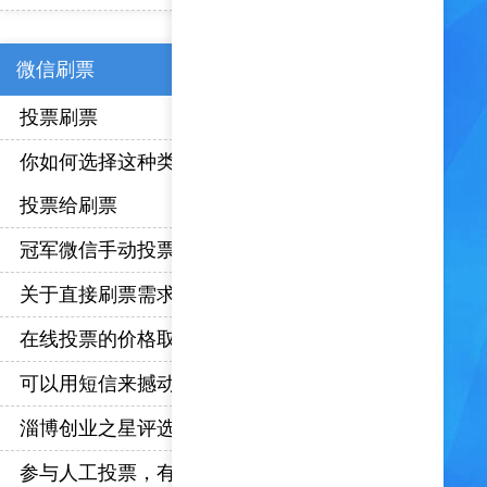
微信刷票
投票刷票
你如何选择这种类型的微信【小程序】来
投票给刷票
冠军微信手动投票尽管安全性实惠
关于直接刷票需求
在线投票的价格取决于选举竞赛的难度
可以用短信来撼动微信的社交生态投票吗
淄博创业之星评选投票
参与人工投票，有些人在游戏中依靠刷票