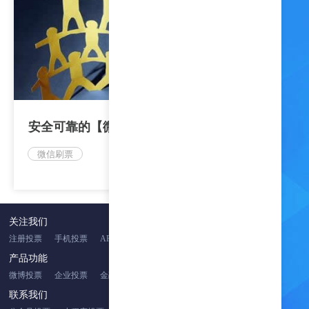
安全可靠的【微信刷票】方式，百万水
微信刷票
关注我们
注册投票
手机投票
APP投票
网页投票
mp投票
活动投票
产品功能
微博投票
企业投票
金融投票
礼物投票
关注投票
微信留言赞
联系我们