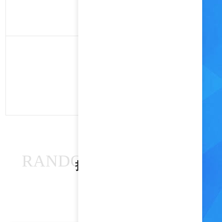
各种微信公众号、小刷票粉丝关注扫码等！
网络投票
秒杀各种大型品牌投票活动，第一手到擒来！
RANDOM CASE SHOW
投票案例展示