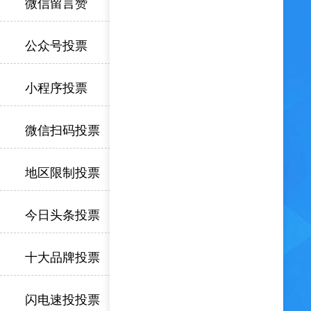
微信留言赞
公众号投票
小程序投票
微信扫码投票
地区限制投票
今日头条投票
十大品牌投票
闪电速投投票