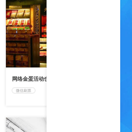
网络金蛋活动也来自投票
微信刷票