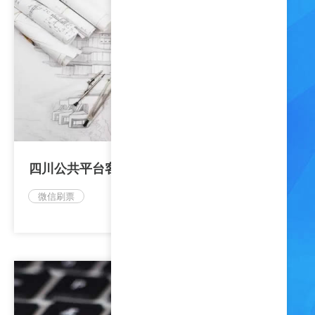
四川公共平台客服电话投票水军更有效
微信刷票