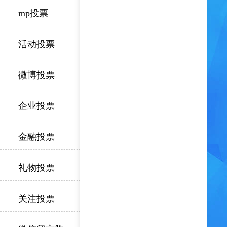
mp投票
活动投票
微博投票
企业投票
金融投票
礼物投票
关注投票