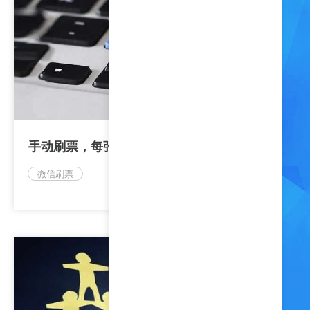
手动刷票，每张票实际上都是手动操作的
微信刷票