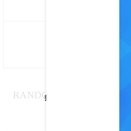
各种微信公众号、小刷票粉丝关注扫码等！
网络投票
秒杀各种大型品牌投票活动，第一手到擒来！
RANDOM CASE SHOW
投票案例展示