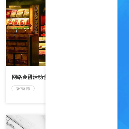
网络金蛋活动也来自投票
微信刷票