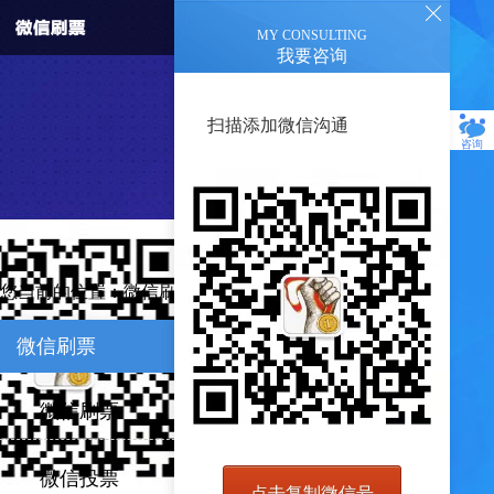
MY CONSULTING
我要咨询
扫描添加微信沟通
咨询
您当前的位置：
微信刷票网
>>
微信刷票网
>
网络刷票
>
「百度
微信刷票
微信刷票
微信投票
点击复制微信号