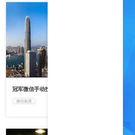
冠军微信手动投票尽管安全性实惠
微信刷票