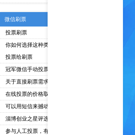
微信刷票
投票刷票
你如何选择这种类型的微信【小程序】来
投票给刷票
冠军微信手动投票尽管安全性实惠
关于直接刷票需求
在线投票的价格取决于选举竞赛的难度
可以用短信来撼动微信的社交生态投票吗
淄博创业之星评选投票
参与人工投票，有些人在游戏中依靠刷票