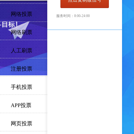
网络投票
服务时间：8:00-24:00
网络刷票
人工刷票
注册投票
手机投票
APP投票
网页投票